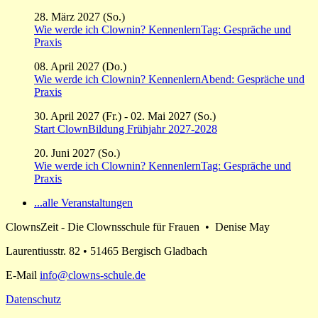
28. März 2027 (So.)
Wie werde ich Clownin? KennenlernTag: Gespräche und
Praxis
08. April 2027 (Do.)
Wie werde ich Clownin? KennenlernAbend: Gespräche und
Praxis
30. April 2027 (Fr.) - 02. Mai 2027 (So.)
Start ClownBildung Frühjahr 2027-2028
20. Juni 2027 (So.)
Wie werde ich Clownin? KennenlernTag: Gespräche und
Praxis
...alle Veranstaltungen
ClownsZeit - Die Clownsschule für Frauen • Denise May
Laurentiusstr. 82 • 51465 Bergisch Gladbach
E-Mail
info@clowns-schule.de
Datenschutz