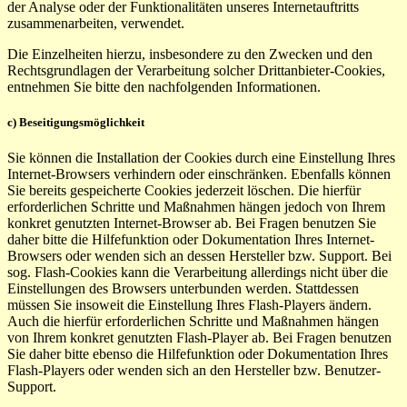
der Analyse oder der Funktionalitäten unseres Internetauftritts
zusammenarbeiten, verwendet.
Die Einzelheiten hierzu, insbesondere zu den Zwecken und den
Rechtsgrundlagen der Verarbeitung solcher Drittanbieter-Cookies,
entnehmen Sie bitte den nachfolgenden Informationen.
c) Beseitigungsmöglichkeit
Sie können die Installation der Cookies durch eine Einstellung Ihres
Internet-Browsers verhindern oder einschränken. Ebenfalls können
Sie bereits gespeicherte Cookies jederzeit löschen. Die hierfür
erforderlichen Schritte und Maßnahmen hängen jedoch von Ihrem
konkret genutzten Internet-Browser ab. Bei Fragen benutzen Sie
daher bitte die Hilfefunktion oder Dokumentation Ihres Internet-
Browsers oder wenden sich an dessen Hersteller bzw. Support. Bei
sog. Flash-Cookies kann die Verarbeitung allerdings nicht über die
Einstellungen des Browsers unterbunden werden. Stattdessen
müssen Sie insoweit die Einstellung Ihres Flash-Players ändern.
Auch die hierfür erforderlichen Schritte und Maßnahmen hängen
von Ihrem konkret genutzten Flash-Player ab. Bei Fragen benutzen
Sie daher bitte ebenso die Hilfefunktion oder Dokumentation Ihres
Flash-Players oder wenden sich an den Hersteller bzw. Benutzer-
Support.