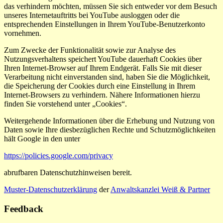
das verhindern möchten, müssen Sie sich entweder vor dem Besuch
unseres Internetauftritts bei YouTube ausloggen oder die
entsprechenden Einstellungen in Ihrem YouTube-Benutzerkonto
vornehmen.
Zum Zwecke der Funktionalität sowie zur Analyse des
Nutzungsverhaltens speichert YouTube dauerhaft Cookies über
Ihren Internet-Browser auf Ihrem Endgerät. Falls Sie mit dieser
Verarbeitung nicht einverstanden sind, haben Sie die Möglichkeit,
die Speicherung der Cookies durch eine Einstellung in Ihrem
Internet-Browsers zu verhindern. Nähere Informationen hierzu
finden Sie vorstehend unter „Cookies“.
Weitergehende Informationen über die Erhebung und Nutzung von
Daten sowie Ihre diesbezüglichen Rechte und Schutzmöglichkeiten
hält Google in den unter
https://policies.google.com/privacy
abrufbaren Datenschutzhinweisen bereit.
Muster-Datenschutzerklärung
der
Anwaltskanzlei Weiß & Partner
Feedback