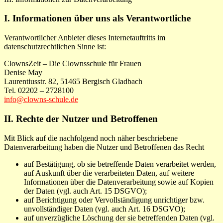
I. Informationen über uns als Verantwortliche
Verantwortlicher Anbieter dieses Internetauftritts im
datenschutzrechtlichen Sinne ist:
ClownsZeit – Die Clownsschule für Frauen
Denise May
Laurentiusstr. 82, 51465 Bergisch Gladbach
Tel. 02202 – 2728100
info@clowns-schule.de
II. Rechte der Nutzer und Betroffenen
Mit Blick auf die nachfolgend noch näher beschriebene
Datenverarbeitung haben die Nutzer und Betroffenen das Recht
auf Bestätigung, ob sie betreffende Daten verarbeitet werden,
auf Auskunft über die verarbeiteten Daten, auf weitere
Informationen über die Datenverarbeitung sowie auf Kopien
der Daten (vgl. auch Art. 15 DSGVO);
auf Berichtigung oder Vervollständigung unrichtiger bzw.
unvollständiger Daten (vgl. auch Art. 16 DSGVO);
auf unverzügliche Löschung der sie betreffenden Daten (vgl.