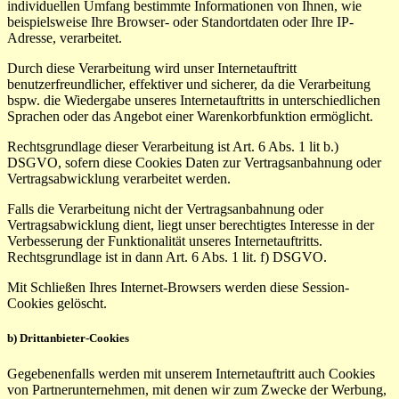
individuellen Umfang bestimmte Informationen von Ihnen, wie
beispielsweise Ihre Browser- oder Standortdaten oder Ihre IP-
Adresse, verarbeitet.
Durch diese Verarbeitung wird unser Internetauftritt
benutzerfreundlicher, effektiver und sicherer, da die Verarbeitung
bspw. die Wiedergabe unseres Internetauftritts in unterschiedlichen
Sprachen oder das Angebot einer Warenkorbfunktion ermöglicht.
Rechtsgrundlage dieser Verarbeitung ist Art. 6 Abs. 1 lit b.)
DSGVO, sofern diese Cookies Daten zur Vertragsanbahnung oder
Vertragsabwicklung verarbeitet werden.
Falls die Verarbeitung nicht der Vertragsanbahnung oder
Vertragsabwicklung dient, liegt unser berechtigtes Interesse in der
Verbesserung der Funktionalität unseres Internetauftritts.
Rechtsgrundlage ist in dann Art. 6 Abs. 1 lit. f) DSGVO.
Mit Schließen Ihres Internet-Browsers werden diese Session-
Cookies gelöscht.
b) Drittanbieter-Cookies
Gegebenenfalls werden mit unserem Internetauftritt auch Cookies
von Partnerunternehmen, mit denen wir zum Zwecke der Werbung,