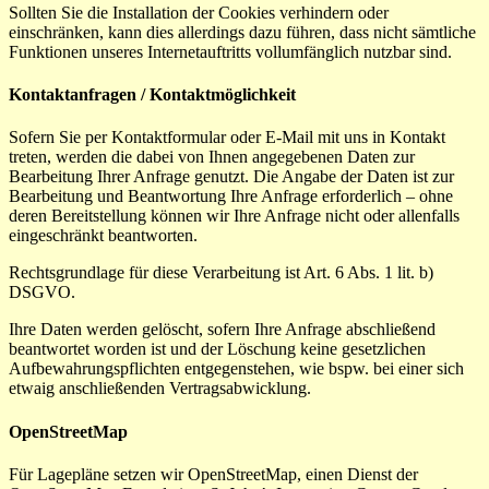
Sollten Sie die Installation der Cookies verhindern oder
einschränken, kann dies allerdings dazu führen, dass nicht sämtliche
Funktionen unseres Internetauftritts vollumfänglich nutzbar sind.
Kontaktanfragen / Kontaktmöglichkeit
Sofern Sie per Kontaktformular oder E-Mail mit uns in Kontakt
treten, werden die dabei von Ihnen angegebenen Daten zur
Bearbeitung Ihrer Anfrage genutzt. Die Angabe der Daten ist zur
Bearbeitung und Beantwortung Ihre Anfrage erforderlich – ohne
deren Bereitstellung können wir Ihre Anfrage nicht oder allenfalls
eingeschränkt beantworten.
Rechtsgrundlage für diese Verarbeitung ist Art. 6 Abs. 1 lit. b)
DSGVO.
Ihre Daten werden gelöscht, sofern Ihre Anfrage abschließend
beantwortet worden ist und der Löschung keine gesetzlichen
Aufbewahrungspflichten entgegenstehen, wie bspw. bei einer sich
etwaig anschließenden Vertragsabwicklung.
OpenStreetMap
Für Lagepläne setzen wir OpenStreetMap, einen Dienst der