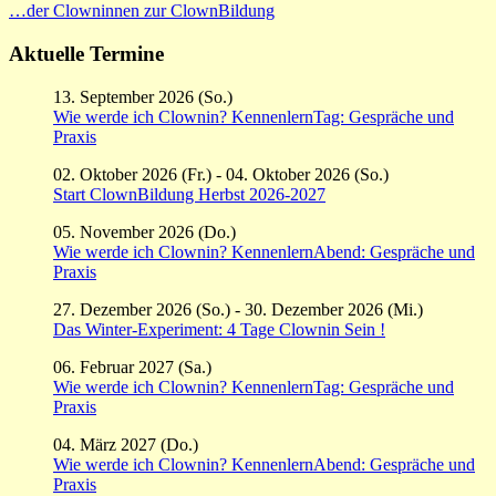
…der Clowninnen zur ClownBildung
Aktuelle Termine
13. September 2026 (So.)
Wie werde ich Clownin? KennenlernTag: Gespräche und
Praxis
02. Oktober 2026 (Fr.) - 04. Oktober 2026 (So.)
Start ClownBildung Herbst 2026-2027
05. November 2026 (Do.)
Wie werde ich Clownin? KennenlernAbend: Gespräche und
Praxis
27. Dezember 2026 (So.) - 30. Dezember 2026 (Mi.)
Das Winter-Experiment: 4 Tage Clownin Sein !
06. Februar 2027 (Sa.)
Wie werde ich Clownin? KennenlernTag: Gespräche und
Praxis
04. März 2027 (Do.)
Wie werde ich Clownin? KennenlernAbend: Gespräche und
Praxis