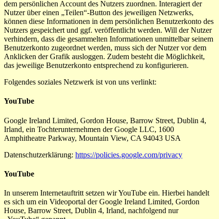
dem persönlichen Account des Nutzers zuordnen. Interagiert der
Nutzer über einen „Teilen“-Button des jeweiligen Netzwerks,
können diese Informationen in dem persönlichen Benutzerkonto des
Nutzers gespeichert und ggf. veröffentlicht werden. Will der Nutzer
verhindern, dass die gesammelten Informationen unmittelbar seinem
Benutzerkonto zugeordnet werden, muss sich der Nutzer vor dem
Anklicken der Grafik ausloggen. Zudem besteht die Möglichkeit,
das jeweilige Benutzerkonto entsprechend zu konfigurieren.
Folgendes soziales Netzwerk ist von uns verlinkt:
YouTube
Google Ireland Limited, Gordon House, Barrow Street, Dublin 4,
Irland, ein Tochterunternehmen der Google LLC, 1600
Amphitheatre Parkway, Mountain View, CA 94043 USA
Datenschutzerklärung:
https://policies.google.com/privacy
YouTube
In unserem Internetauftritt setzen wir YouTube ein. Hierbei handelt
es sich um ein Videoportal der Google Ireland Limited, Gordon
House, Barrow Street, Dublin 4, Irland, nachfolgend nur