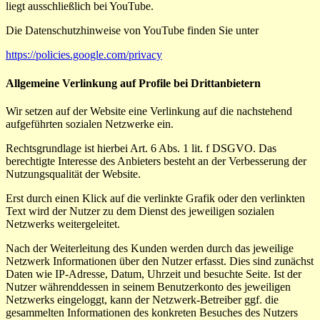
liegt ausschließlich bei YouTube.
Die Datenschutzhinweise von YouTube finden Sie unter
https://policies.google.com/privacy
Allgemeine Verlinkung auf Profile bei Drittanbietern
Wir setzen auf der Website eine Verlinkung auf die nachstehend
aufgeführten sozialen Netzwerke ein.
Rechtsgrundlage ist hierbei Art. 6 Abs. 1 lit. f DSGVO. Das
berechtigte Interesse des Anbieters besteht an der Verbesserung der
Nutzungsqualität der Website.
Erst durch einen Klick auf die verlinkte Grafik oder den verlinkten
Text wird der Nutzer zu dem Dienst des jeweiligen sozialen
Netzwerks weitergeleitet.
Nach der Weiterleitung des Kunden werden durch das jeweilige
Netzwerk Informationen über den Nutzer erfasst. Dies sind zunächst
Daten wie IP-Adresse, Datum, Uhrzeit und besuchte Seite. Ist der
Nutzer währenddessen in seinem Benutzerkonto des jeweiligen
Netzwerks eingeloggt, kann der Netzwerk-Betreiber ggf. die
gesammelten Informationen des konkreten Besuches des Nutzers