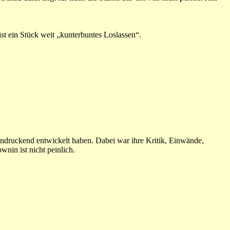
st ein Stück weit „kunterbuntes Loslassen“.
eindruckend entwickelt haben. Dabei war ihre Kritik, Einwände,
nin ist nicht peinlich.