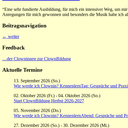
“Eine sehr fundierte Ausbildung, für mich ein intensiver Weg, um mi
Anregungen für mich gewonnen und besonders die Musik habe ich als s
Beitragsnavigation
←
weiter
Feedback
…der Clowninnen zur ClownBildung
Aktuelle Termine
13. September 2026 (So.)
Wie werde ich Clownin? KennenlernTag: Gespräche und Praxi
02. Oktober 2026 (Fr.) - 04. Oktober 2026 (So.)
Start ClownBildung Herbst 2026-2027
05. November 2026 (Do.)
Wie werde ich Clownin? KennenlernAbend: Gespräche und Pr
27. Dezember 2026 (So.) - 30. Dezember 2026 (Mi.)