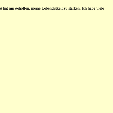
 hat mir geholfen, meine Lebendigkeit zu stärken. Ich habe viele