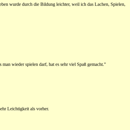
ben wurde durch die Bildung leichter, weil ich das Lachen, Spielen,
 man wieder spielen darf, hat es sehr viel Spaß gemacht.”
r Leichtigkeit als vorher.