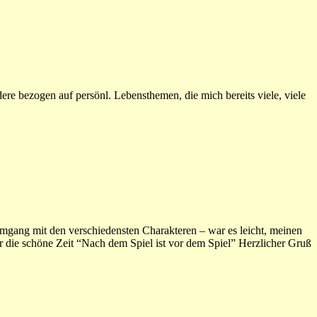
re bezogen auf persönl. Lebensthemen, die mich bereits viele, viele
mgang mit den verschiedensten Charakteren – war es leicht, meinen
 die schöne Zeit “Nach dem Spiel ist vor dem Spiel” Herzlicher Gruß