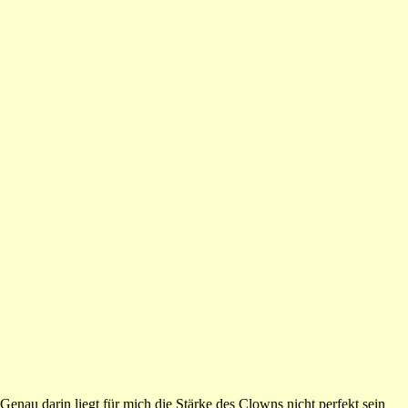
nau darin liegt für mich die Stärke des Clowns nicht perfekt sein